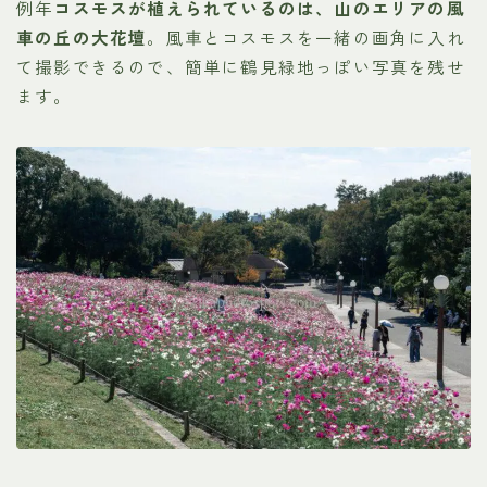
例年
コスモスが植えられているのは、山のエリアの風
車の丘の大花壇
。風車とコスモスを一緒の画角に入れ
て撮影できるので、簡単に鶴見緑地っぽい写真を残せ
ます。