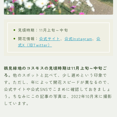
見頃時期：11月上旬～中旬
開花情報：
公式サイト
、
公式Instagram
、
公
式X（旧Twitter）
鶴見緑地のコスモスの見頃時期は11月上旬～中旬ご
ろ。
他のスポットと比べて、少し遅めという印象で
す。ただし、年によって開花スピードが異なるので、
公式サイトや公式SNSでこまめに確認しておきましょ
う。ちなみにこの記事の写真は、2022年10月末に撮影
しています。