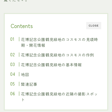
Contents
CLOSE
花博記念公園鶴見緑地のコスモスの見頃時
期・開花情報
花博記念公園鶴見緑地のコスモスの作例
花博記念公園鶴見緑地の基本情報
地図
関連記事
花博記念公園鶴見緑地の近隣の撮影スポッ
ト