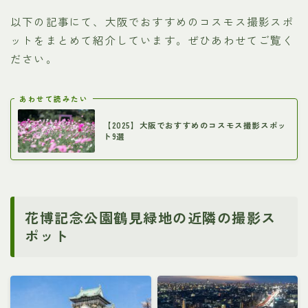
以下の記事にて、大阪でおすすめのコスモス撮影スポ
ットをまとめて紹介しています。ぜひあわせてご覧く
ださい。
あわせて読みたい
【2025】大阪でおすすめのコスモス撮影スポッ
ト9選
花博記念公園鶴見緑地の近隣の撮影ス
ポット