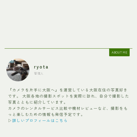
ABOUT ME
ryota
管理人
『カメラを片手に大阪へ』を運営している大阪在住の写真好き
です。 大阪各地の撮影スポットを実際に訪れ、自分で撮影した
写真とともに紹介しています。
カメラのレンタルサービス比較や機材レビューなど、撮影をも
っと楽しむための情報も発信予定です。
▷
詳しいプロフィールはこちら