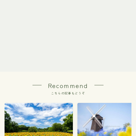
Recommend
こちらの記事もどうぞ