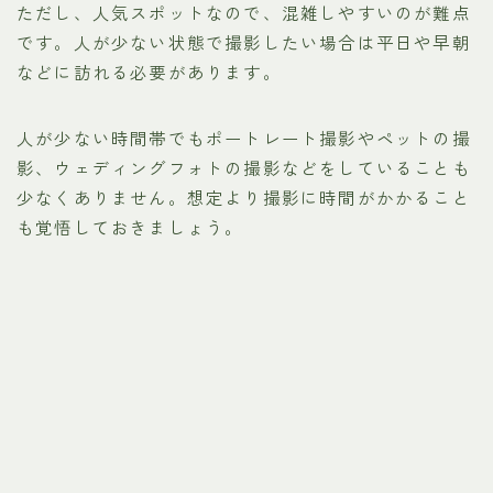
ただし、人気スポットなので、混雑しやすいのが難点
です。人が少ない状態で撮影したい場合は平日や早朝
などに訪れる必要があります。
人が少ない時間帯でもポートレート撮影やペットの撮
影、ウェディングフォトの撮影などをしていることも
少なくありません。想定より撮影に時間がかかること
も覚悟しておきましょう。