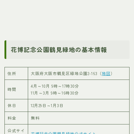
花博記念公園鶴見緑地の基本情報
住所
大阪府大阪市鶴見区緑地公園2-163（
地図
）
4月～10月 9時～17時30分
時間
11月～3月 9時～16時30分
休日
12月29日～1月3日
料金
無料
公式サイ
花博記念公園鶴見緑地公式サイト