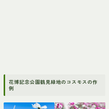
花博記念公園鶴見緑地のコスモスの作
例