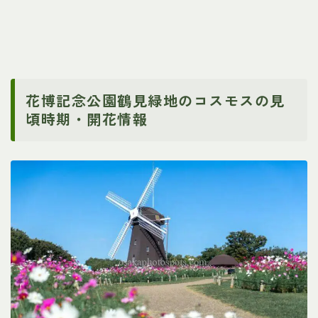
花博記念公園鶴見緑地のコスモスの見
頃時期・開花情報