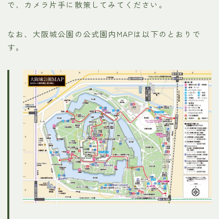
で、カメラ片手に散策してみてください。
なお、大阪城公園の公式園内MAPは以下のとおりで
す。