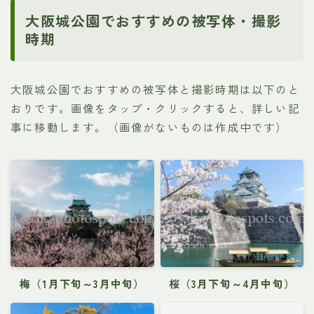
大阪城公園でおすすめの被写体・撮影
時期
大阪城公園でおすすめの被写体と撮影時期は以下のと
おりです。画像をタップ・クリックすると、詳しい記
事に移動します。（画像がないものは作成中です）
梅（1月下旬～3月中旬）
桜（3月下旬～4月中旬）