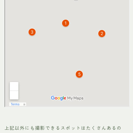
上記以外にも撮影できるスポットはたくさんあるの