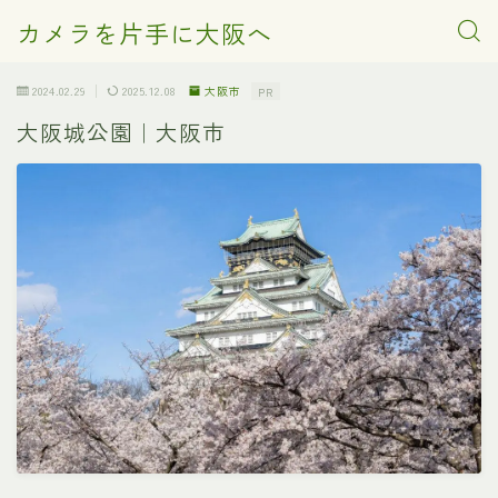
カメラを片手に大阪へ
2024.02.29
2025.12.08
大阪市
PR
大阪城公園｜大阪市