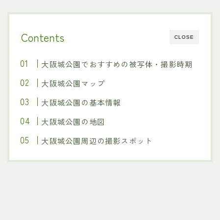
Contents
CLOSE
大阪城公園でおすすめの被写体・撮影時期
大阪城公園マップ
大阪城公園の基本情報
大阪城公園の地図
大阪城公園周辺の撮影スポット