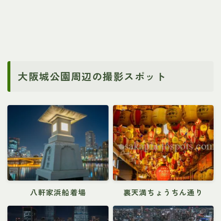
大阪城公園周辺の撮影スポット
八軒家浜船着場
裏天満ちょうちん通り