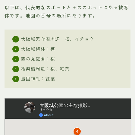
以下は、代表的なスポットとそのスポットにある被写
体です。地図の番号の場所にあります。
大阪城天守閣周辺：桜、イチョウ
大阪城梅林：梅
西の丸庭園：桜
極楽橋周辺：桜、紅葉
豊国神社：紅葉