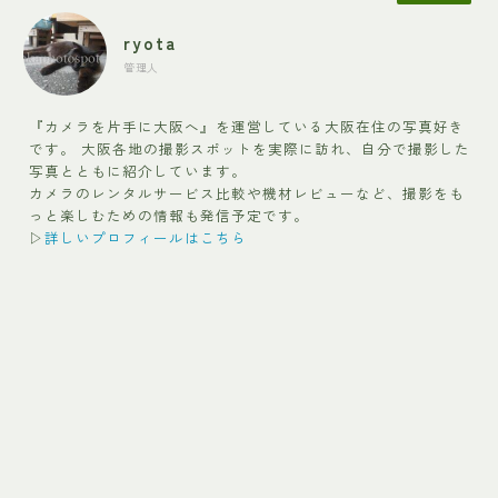
ryota
管理人
『カメラを片手に大阪へ』を運営している大阪在住の写真好き
です。 大阪各地の撮影スポットを実際に訪れ、自分で撮影した
写真とともに紹介しています。
カメラのレンタルサービス比較や機材レビューなど、撮影をも
っと楽しむための情報も発信予定です。
▷
詳しいプロフィールはこちら