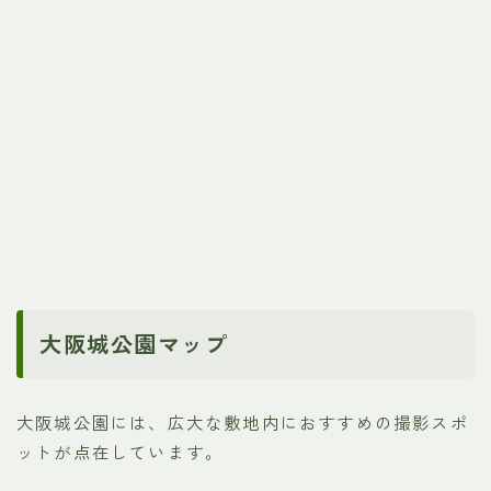
大阪城公園マップ
大阪城公園には、広大な敷地内におすすめの撮影スポ
ットが点在しています。