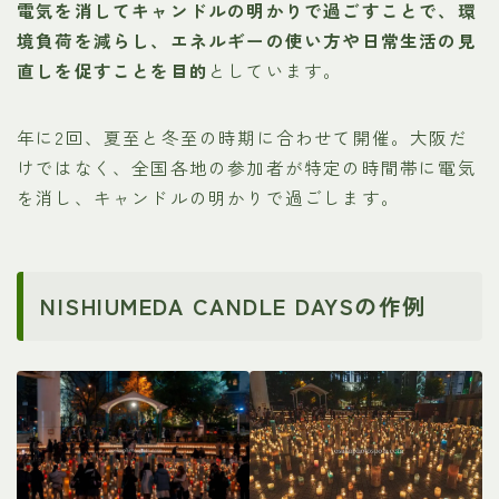
電気を消してキャンドルの明かりで過ごすことで、環
境負荷を減らし、エネルギーの使い方や日常生活の見
直しを促すことを目的
としています。
年に2回、夏至と冬至の時期に合わせて開催。大阪だ
けではなく、全国各地の参加者が特定の時間帯に電気
を消し、キャンドルの明かりで過ごします。
NISHIUMEDA CANDLE DAYSの作例