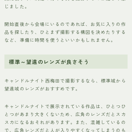
じました。
開始直後から会場にいるのであれば、お気に入りの作
品を探したり、ひとまず撮影する構図を決めたりする
など、準備に時間を使うといいかもしれません。
標準～望遠のレンズが良さそう
キャンドルナイト西梅田で撮影するなら、標準域から
望遠域のレンズがおすすめです。
キャンドルナイトで展示されている作品は、ひとつひ
とつがあまり大きくないため、広角のレンズだとスカ
スカになるおそれがあります。また、混雑しているの
で、広角レンズだと人が入りやすくなってしまうのも