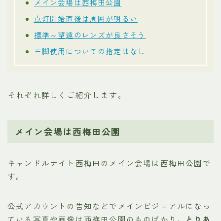
メイン会場は西梅田公園
点灯開始直後は周囲が明るい
標準～望遠のレンズが良さそう
三脚使用についての指定はなし
それぞれ詳しくご紹介します。
メイン会場は西梅田公園
キャンドルナイト西梅田のメイン会場は西梅田公園で
す。
公式アカウントの告知などでメインビジュアルになっ
ている写真や画像は西梅田公園のものばかり。
とりあ