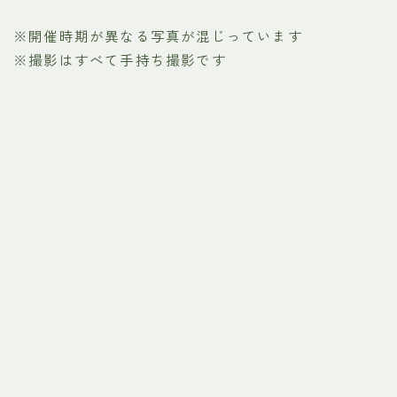
※開催時期が異なる写真が混じっています
※撮影はすべて手持ち撮影です