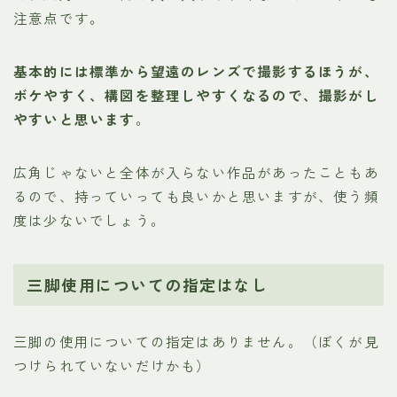
注意点です。
基本的には標準から望遠のレンズで撮影するほうが、
ボケやすく、構図を整理しやすくなるので、撮影がし
やすいと思います
。
広角じゃないと全体が入らない作品があったこともあ
るので、持っていっても良いかと思いますが、使う頻
度は少ないでしょう。
三脚使用についての指定はなし
三脚の使用についての指定はありません。（ぼくが見
つけられていないだけかも）