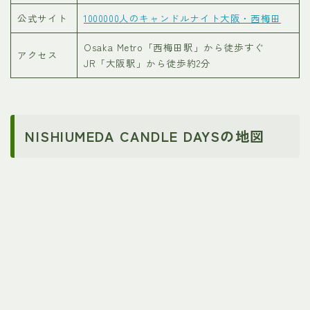
公式サイト
1000000人のキャンドルナイト大阪・西梅田
Osaka Metro「西梅田駅」から徒歩すぐ
アクセス
JR「大阪駅」から徒歩約2分
NISHIUMEDA CANDLE DAYSの地図