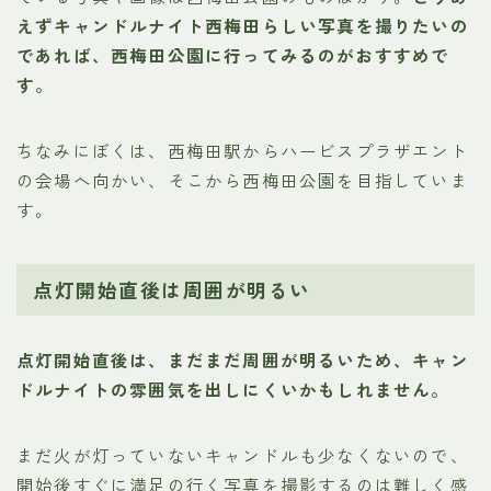
えずキャンドルナイト西梅田らしい写真を撮りたいの
であれば、西梅田公園に行ってみるのがおすすめで
す。
ちなみにぼくは、西梅田駅からハービスプラザエント
の会場へ向かい、そこから西梅田公園を目指していま
す。
点灯開始直後は周囲が明るい
点灯開始直後は、まだまだ周囲が明るいため、キャン
ドルナイトの雰囲気を出しにくいかもしれません。
まだ火が灯っていないキャンドルも少なくないので、
開始後すぐに満足の行く写真を撮影するのは難しく感