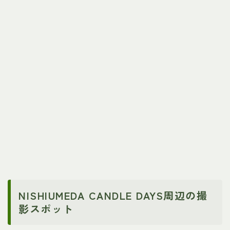
NISHIUMEDA CANDLE DAYS周辺の撮
影スポット