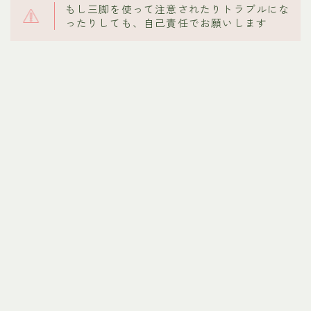
もし三脚を使って注意されたりトラブルにな
ったりしても、自己責任でお願いします