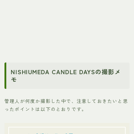
NISHIUMEDA CANDLE DAYSの撮影メ
モ
管理人が何度か撮影した中で、注意しておきたいと思
ったポイントは以下のとおりです。