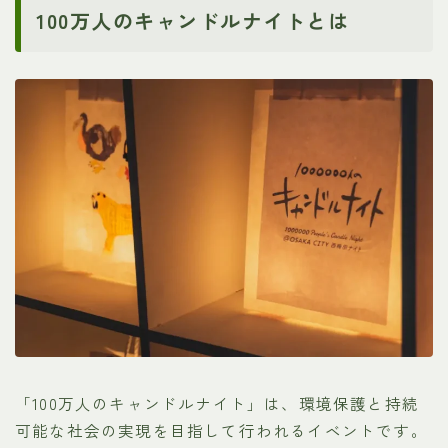
100万人のキャンドルナイトとは
「100万人のキャンドルナイト」は、環境保護と持続
可能な社会の実現を目指して行われるイベントです。