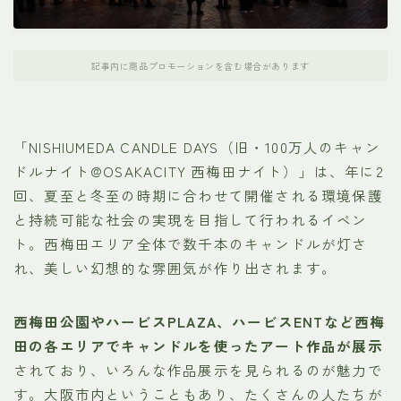
記事内に商品プロモーションを含む場合があります
「NISHIUMEDA CANDLE DAYS（旧・100万人のキャン
ドルナイト@OSAKACITY 西梅田ナイト）」は、年に2
回、夏至と冬至の時期に合わせて開催される環境保護
と持続可能な社会の実現を目指して行われるイベン
ト。西梅田エリア全体で数千本のキャンドルが灯さ
れ、美しい幻想的な雰囲気が作り出されます。
西梅田公園やハービスPLAZA、ハービスENTなど西梅
田の各エリアでキャンドルを使ったアート作品が展示
されており、いろんな作品展示を見られるのが魅力で
す。大阪市内ということもあり、たくさんの人たちが