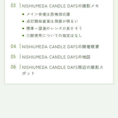
NISHIUMEDA CANDLE DAYSの撮影メモ
メイン会場は西梅田公園
点灯開始直後は周囲が明るい
標準～望遠のレンズが良さそう
三脚使用についての指定はなし
NISHIUMEDA CANDLE DAYSの開催概要
NISHIUMEDA CANDLE DAYSの地図
NISHIUMEDA CANDLE DAYS周辺の撮影ス
ポット