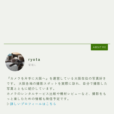
ABOUT ME
ryota
管理人
『カメラを片手に大阪へ』を運営している大阪在住の写真好き
です。 大阪各地の撮影スポットを実際に訪れ、自分で撮影した
写真とともに紹介しています。
カメラのレンタルサービス比較や機材レビューなど、撮影をも
っと楽しむための情報も発信予定です。
▷
詳しいプロフィールはこちら