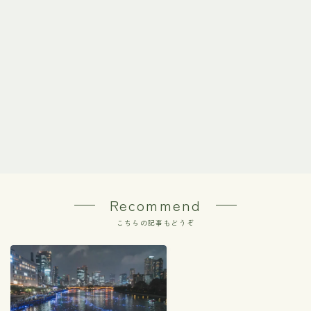
Recommend
こちらの記事もどうぞ