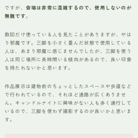
ですが、
会場は非常に混雑するので、使用しないのが
無難です
。
数回だけ使っている人を見たことがありますが、やは
り邪魔です。三脚を小さく畳んだ状態で使用している
人は、あまり邪魔に感じませんでしたが、三脚を使う
人は同じ場所に長時間いる傾向があるので、良い印象
を持たれないかと思います。
作品展示は建物前のちょっとしたスペースや歩道など
で行われているので、それほど通路が広くありませ
ん。キャンドルナイトに興味がない人も多く通行して
いるので、三脚を使わず撮影するのが良いかと思いま
す。