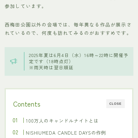
参加しています。
西梅田公園以外の会場では、毎年異なる作品が展示さ
れているので、何度も訪れてみるのがおすすめです。
2025年夏は6月4日（水）16時～22時に開催予
定です（18時点灯）
※雨天時は翌日順延
Contents
CLOSE
100万人のキャンドルナイトとは
NISHIUMEDA CANDLE DAYSの作例