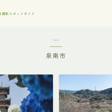
阪撮影スポットガイド
TAG
泉南市