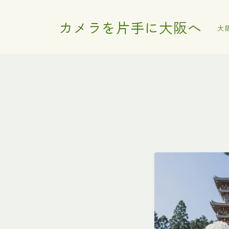
カメラを片手に大阪へ
大