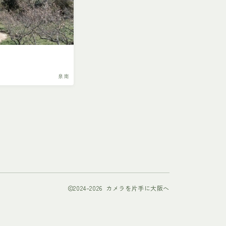
泉南
2024–2026 カメラを片手に大阪へ