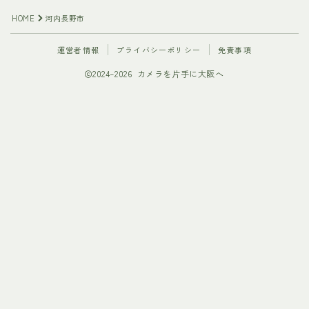
HOME
河内長野市
運営者情報
プライバシーポリシー
免責事項
2024–2026 カメラを片手に大阪へ