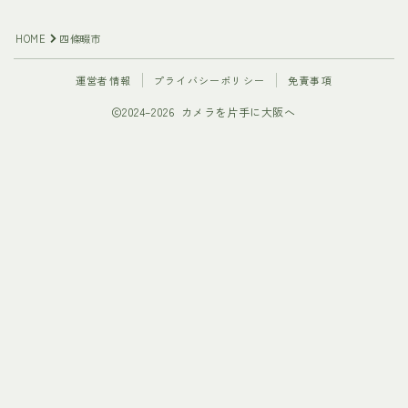
HOME
四條畷市
運営者情報
プライバシーポリシー
免責事項
2024–2026 カメラを片手に大阪へ