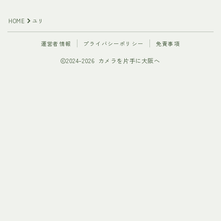
HOME
ユリ
運営者情報
プライバシーポリシー
免責事項
2024–2026 カメラを片手に大阪へ