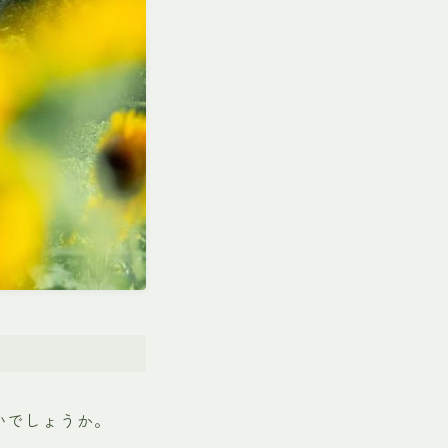
いでしょうか。