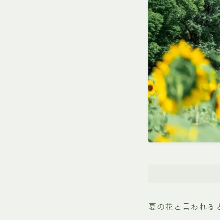
夏の花と言われる