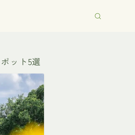
スポット5選