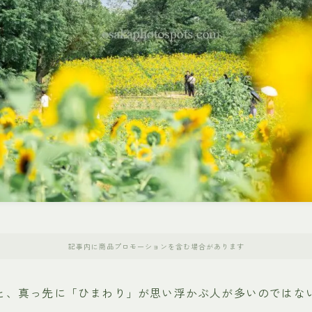
記事内に商品プロモーションを含む場合があります
と、真っ先に「ひまわり」が思い浮かぶ人が多いのではな