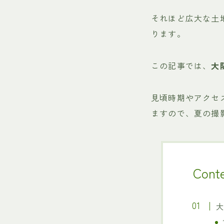
それほど広大な土
ります。
この記事では、
大
見頃時期やアクセ
ますので、夏の撮
Cont
大