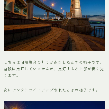
こちらは旧堺燈台の灯りが点灯したときの様子です。
普段は点灯していませんが、点灯すると上部が青く光
ります。
次にピンクにライトアップされたときの様子です。