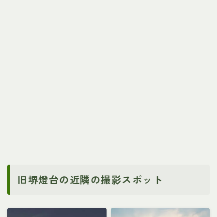
旧堺燈台の近隣の撮影スポット