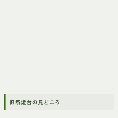
旧堺燈台の見どころ