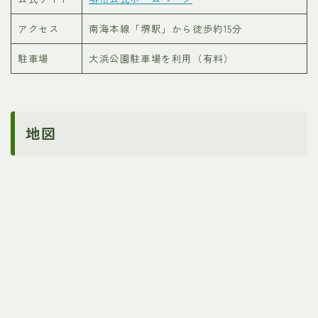
アクセス
南海本線「堺駅」から徒歩約15分
駐車場
大浜公園駐車場を利用（有料）
地図