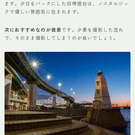
ます。夕日をバックにした旧堺燈台は、ノスタルジッ
クで優しい雰囲気に包まれます。
次におすすめなのが夜景
です。夕景を撮影した流れ
で、そのまま撮影してしまうのが良いでしょう。