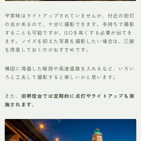
平常時はライトアップされていませんが、付近の街灯
の光があるので、十分に撮影できます。手持ちで撮影
することも可能ですが、ISOを高くする必要が出てき
ます。ノイズを抑えた写真を撮影したい場合は、三脚
を用意しておくのがおすすめです。
構図に湾曲した階段や高速道路を入れるなど、いろい
ろと工夫して撮影すると楽しいかと思います。
また、
旧堺燈台では定期的に点灯やライトアップも実
施されます
。