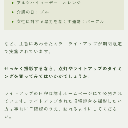
アルツハイマーデー：オレンジ
介護の日：ブルー
女性に対する暴力をなくす運動：パープル
など、主旨にあわせたカラーライトアップが期間限定
で実施されています。
せっかく撮影するなら、点灯やライトアップのタイミ
ングを狙ってみてはいかがでしょうか
。
ライトアップの日程は堺市ホームページにて公開され
ています。ライトアップされた旧堺燈台を撮影したい
方は事前にご確認のうえ、訪れるようにしてくださ
い。