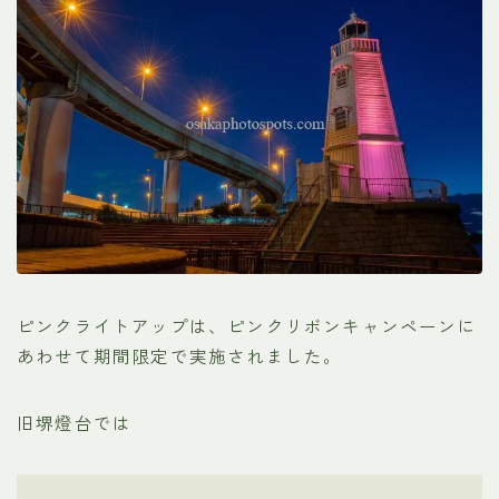
ピンクライトアップは、ピンクリボンキャンペーンに
あわせて期間限定で実施されました。
旧堺燈台では