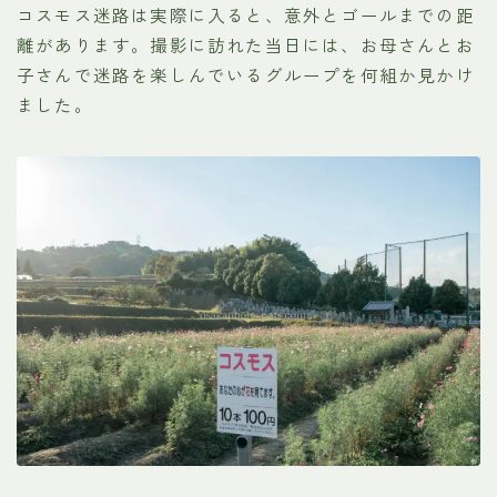
コスモス迷路は実際に入ると、意外とゴールまでの距
離があります。撮影に訪れた当日には、お母さんとお
子さんで迷路を楽しんでいるグループを何組か見かけ
ました。