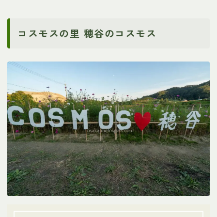
コスモスの里 穂谷のコスモス