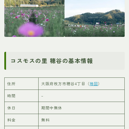
コスモスの里 穂谷の基本情報
住所
大阪府枚方市穂谷4丁目（
地図
）
時間
–
休日
期間中無休
料金
無料