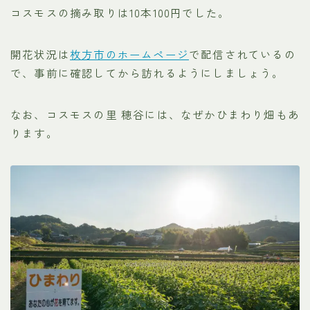
コスモスの摘み取りは10本100円でした。
開花状況は
枚方市のホームページ
で配信されているの
で、事前に確認してから訪れるようにしましょう。
なお、コスモスの里 穂谷には、なぜかひまわり畑もあ
ります。