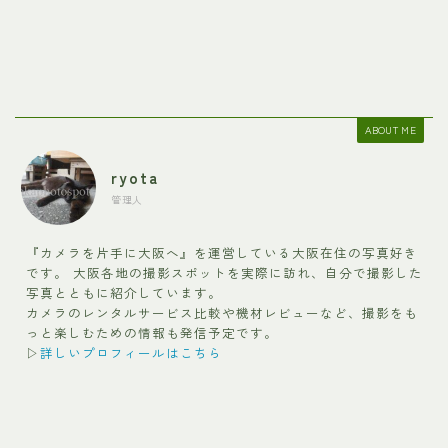
ABOUT ME
ryota
管理人
『カメラを片手に大阪へ』を運営している大阪在住の写真好き
です。 大阪各地の撮影スポットを実際に訪れ、自分で撮影した
写真とともに紹介しています。
カメラのレンタルサービス比較や機材レビューなど、撮影をも
っと楽しむための情報も発信予定です。
▷
詳しいプロフィールはこちら