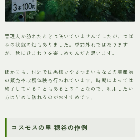
管理人が訪れたときは咲いていませんでしたが、つぼ
みの状態の畑もありました。季節外れではあります
が、秋にひまわりを楽しめたんだと思います。
ほかにも、付近では黒枝豆やさつまいもなどの農産物
の販売や収穫体験も行われています。時期によっては
終了していることもあるとのことなので、利用したい
方は早めに訪れるのがおすすめです。
コスモスの里 穂谷の作例