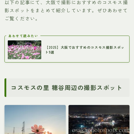
以下の記事にて、大阪で撮影におすすめのコスモス撮
影スポットをまとめて紹介しています。ぜひあわせて
ご覧ください。
あわせて読みたい
【2025】大阪でおすすめのコスモス撮影スポッ
ト9選
コスモスの里 穂谷周辺の撮影スポット