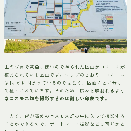
上の写真で茶色っぽいので塗られた区画がコスモスが
植えられている区画です。マップのとおり、コスモス
は1ヶ所に固まっているのではなく、区画ごとに分け
て植えられています。そのため、
広々と咲乱れるよう
なコスモス畑を撮影するのは難しい印象です。
一方で、背が高めのコスモス畑の中に入って撮影する
ことができるので、ポートレート撮影などは可能かと