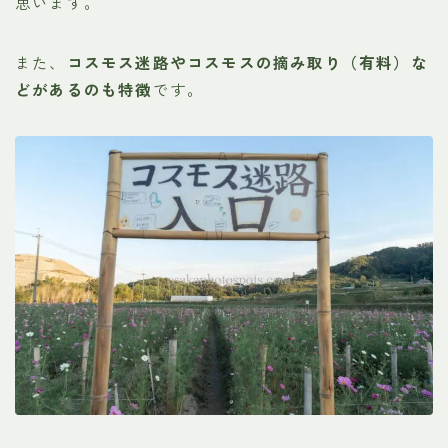
思います。
また、
コスモス迷路やコスモスの摘み取り（有料）な
どがあるのも特徴
です。