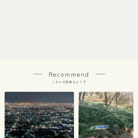
Recommend
こちらの記事もどうぞ