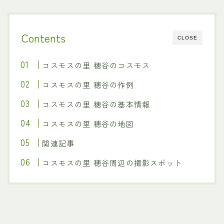
Contents
CLOSE
コスモスの里 穂谷のコスモス
コスモスの里 穂谷の作例
コスモスの里 穂谷の基本情報
コスモスの里 穂谷の地図
関連記事
コスモスの里 穂谷周辺の撮影スポット