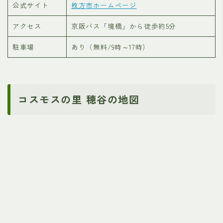
公式サイト
枚方市ホームページ
アクセス
京阪バス「境橋」から徒歩約5分
駐車場
あり（無料/9時～17時）
コスモスの里 穂谷の地図